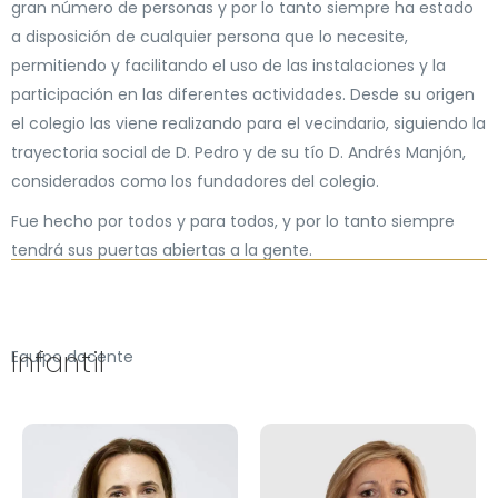
gran número de personas y por lo tanto siempre ha estado
a disposición de cualquier persona que lo necesite,
permitiendo y facilitando el uso de las instalaciones y la
participación en las diferentes actividades. Desde su origen
el colegio las viene realizando para el vecindario, siguiendo la
trayectoria social de D. Pedro y de su tío D. Andrés Manjón,
considerados como los fundadores del colegio.
Fue hecho por todos y para todos, y por lo tanto siempre
tendrá sus puertas abiertas a la gente.
Infantil
Equipo docente