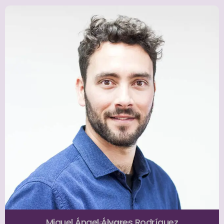
Miguel Ángel Álvares Rodríguez
Secretario