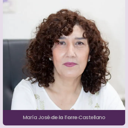
María José de la Torre Castellano
Jefa de estudios