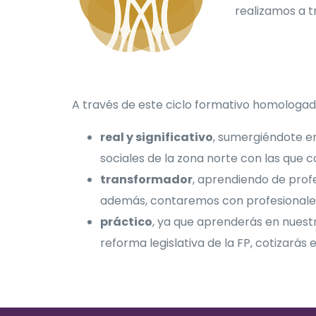
realizamos a t
A través de este ciclo formativo homologa
real y significativo
, sumergiéndote en
sociales de la zona norte con las qu
transformador
, aprendiendo de profe
además, contaremos con profesionales
práctico
, ya que aprenderás en nuest
reforma legislativa de la FP, cotizarás 