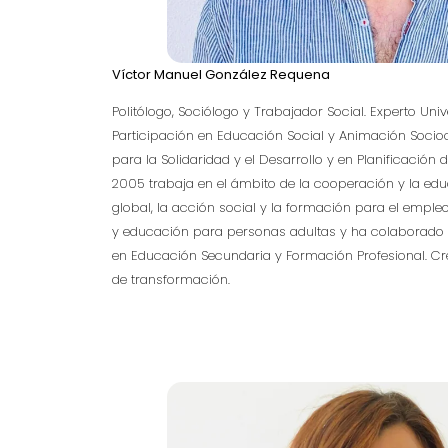
Víctor Manuel González Requena
Politólogo, Sociólogo y Trabajador Social. Experto Univ
Participación en Educación Social y Animación Socioc
para la Solidaridad y el Desarrollo y en Planificación
2005 trabaja en el ámbito de la cooperación y la e
global, la acción social y la formación para el emple
y educación para personas adultas y ha colaborado 
en Educación Secundaria y Formación Profesional. Cr
de transformación.