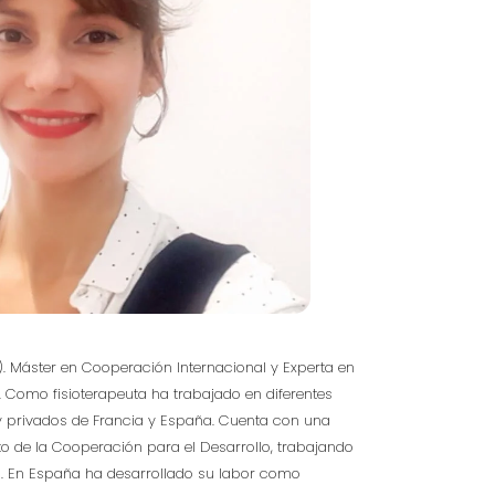
). Máster en Cooperación Internacional y Experta en
 Como fisioterapeuta ha trabajado en diferentes
 y privados de Francia y España. Cuenta con una
o de la Cooperación para el Desarrollo, trabajando
al. En España ha desarrollado su labor como