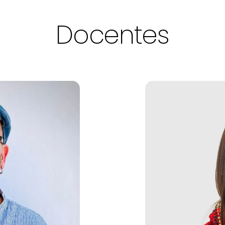
Docentes