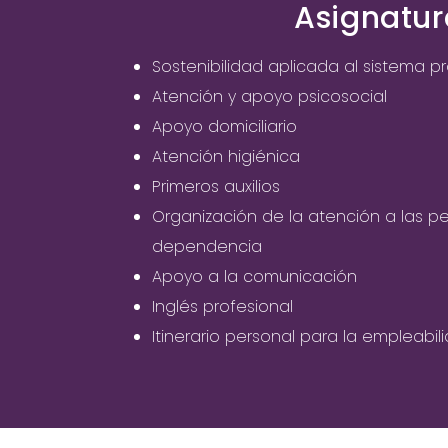
Asignatur
Sostenibilidad aplicada al sistema p
Atención y apoyo psicosocial
Apoyo domiciliario
Atención higiénica
Primeros auxilios
Organización de la atención a las p
dependencia
Apoyo a la comunicación
Inglés profesional
Itinerario personal para la empleabili