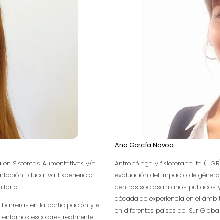
Ana García Novoa
a en Sistemas Aumentativos y/o
Antropóloga y fisioterapeuta (UGR
ntación Educativa. Experiencia
evaluación del impacto de género.
tario.
centros sociosanitarios públicos
década de experiencia en el ámbit
 barreras en la participación y el
en diferentes países del Sur Glob
 entornos escolares realmente