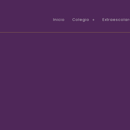
Inicio
Colegio
Extraescola