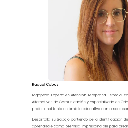
Raquel Cobos
Logopeda. Experta en Atención Temprana. Especialist
Alternativos de Comunicación y especializada en Orie
profesional tanto en ámbito educativo como sociosani
Desarrolla su trabajo partiendo de la identificación de
aprendizaje como premisa imprescindible para crear