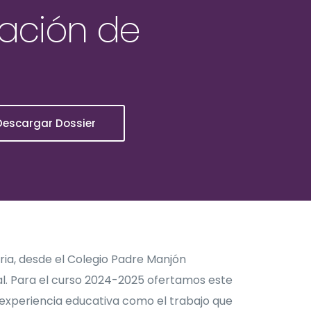
uación de
Descargar Dossier
ia, desde el Colegio Padre Manjón
. Para el curso 2024-2025 ofertamos este
experiencia educativa como el trabajo que